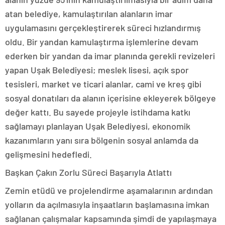
atan belediye, kamulaştırılan alanların imar
uygulamasını gerçekleştirerek süreci hızlandırmış
oldu. Bir yandan kamulaştırma işlemlerine devam
ederken bir yandan da imar planında gerekli revizeleri
yapan Uşak Belediyesi; meslek lisesi, açık spor
tesisleri, market ve ticari alanlar, cami ve kreş gibi
sosyal donatıları da alanın içerisine ekleyerek bölgeye
değer kattı. Bu sayede projeyle istihdama katkı
sağlamayı planlayan Uşak Belediyesi, ekonomik
kazanımların yanı sıra bölgenin sosyal anlamda da
gelişmesini hedefledi.
Başkan Çakın Zorlu Süreci Başarıyla Atlattı
Zemin etüdü ve projelendirme aşamalarının ardından
yolların da açılmasıyla inşaatların başlamasına imkan
sağlanan çalışmalar kapsamında şimdi de yapılaşmaya