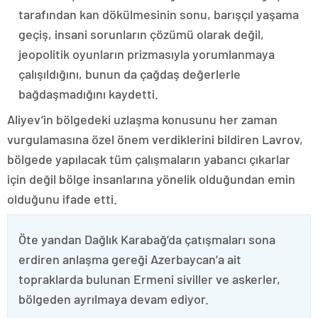
tarafından kan dökülmesinin sonu, barışçıl yaşama
geçiş, insani sorunların çözümü olarak değil,
jeopolitik oyunların prizmasıyla yorumlanmaya
çalışıldığını, bunun da çağdaş değerlerle
bağdaşmadığını kaydetti.
Aliyev’in bölgedeki uzlaşma konusunu her zaman
vurgulamasına özel önem verdiklerini bildiren Lavrov,
bölgede yapılacak tüm çalışmaların yabancı çıkarlar
için değil bölge insanlarına yönelik olduğundan emin
olduğunu ifade etti.
Öte yandan Dağlık Karabağ’da çatışmaları sona
erdiren anlaşma gereği Azerbaycan’a ait
topraklarda bulunan Ermeni siviller ve askerler,
bölgeden ayrılmaya devam ediyor.