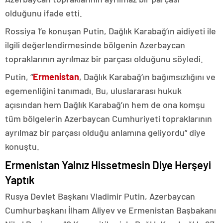
olduğunu ifade etti.
Rossiya 1’e konuşan Putin, Dağlık Karabağ’ın aidiyeti ile
ilgili değerlendirmesinde bölgenin Azerbaycan
topraklarının ayrılmaz bir parçası olduğunu söyledi.
Putin, “
Ermenistan
, Dağlık Karabağ’ın bağımsızlığını ve
egemenliğini tanımadı. Bu, uluslararası hukuk
açısından hem Dağlık Karabağ’ın hem de ona komşu
tüm bölgelerin Azerbaycan Cumhuriyeti topraklarının
ayrılmaz bir parçası olduğu anlamına geliyordu” diye
konuştu.
Ermenistan Yalnız Hissetmesin Diye Herşeyi
Yaptık
Rusya Devlet Başkanı Vladimir Putin, Azerbaycan
Cumhurbaşkanı İlham Aliyev ve Ermenistan Başbakanı