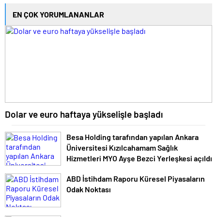
EN ÇOK YORUMLANANLAR
Dolar ve euro haftaya yükselişle başladı
Besa Holding tarafından yapılan Ankara
Üniversitesi Kızılcahamam Sağlık
Hizmetleri MYO Ayşe Bezci Yerleşkesi açıldı
ABD İstihdam Raporu Küresel Piyasaların
Odak Noktası