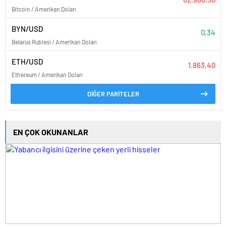
Bitcoin / Amerikan Doları
BYN/USD
0,34
Belarus Rublesi / Amerikan Doları
ETH/USD
1.863,40
Ethereum / Amerikan Doları
DİĞER PARİTELER
EN ÇOK OKUNANLAR