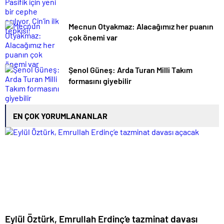
Mecnun Otyakmaz: Alacağımız her puanın
çok önemi var
Şenol Güneş: Arda Turan Milli Takım
formasını giyebilir
EN ÇOK YORUMLANANLAR
Eylül Öztürk, Emrullah Erdinç’e tazminat davası