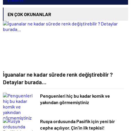
EN ÇOK OKUNANLAR
İguanalar ne kadar sürede renk değiştirebilir ?
Detaylar burada…
Penguenleri hiç bu kadar komik ve
yakından görmemiştiniz
Rusya ordusunda Pasifik için yeni bir
cephe açılıyor. Çin’in ilk tepkisi!