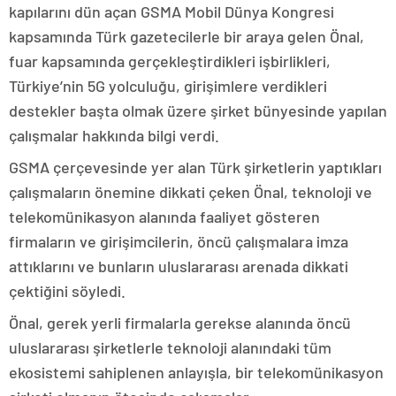
kapılarını dün açan GSMA Mobil Dünya Kongresi
kapsamında Türk gazetecilerle bir araya gelen Önal,
fuar kapsamında gerçekleştirdikleri işbirlikleri,
Türkiye’nin 5G yolculuğu, girişimlere verdikleri
destekler başta olmak üzere şirket bünyesinde yapılan
çalışmalar hakkında bilgi verdi.
GSMA çerçevesinde yer alan Türk şirketlerin yaptıkları
çalışmaların önemine dikkati çeken Önal, teknoloji ve
telekomünikasyon alanında faaliyet gösteren
firmaların ve girişimcilerin, öncü çalışmalara imza
attıklarını ve bunların uluslararası arenada dikkati
çektiğini söyledi.
Önal, gerek yerli firmalarla gerekse alanında öncü
uluslararası şirketlerle teknoloji alanındaki tüm
ekosistemi sahiplenen anlayışla, bir telekomünikasyon