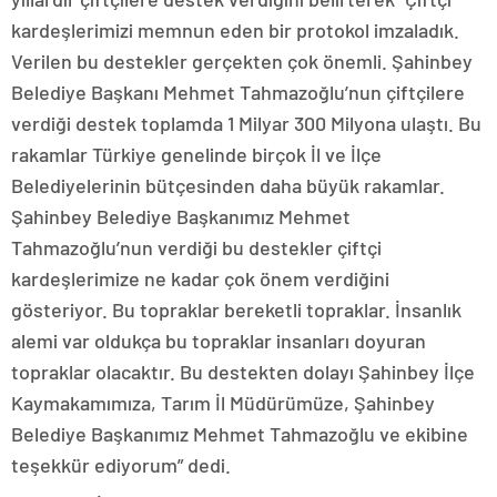
kardeşlerimizi memnun eden bir protokol imzaladık.
Verilen bu destekler gerçekten çok önemli. Şahinbey
Belediye Başkanı Mehmet Tahmazoğlu’nun çiftçilere
verdiği destek toplamda 1 Milyar 300 Milyona ulaştı. Bu
rakamlar Türkiye genelinde birçok İl ve İlçe
Belediyelerinin bütçesinden daha büyük rakamlar.
Şahinbey Belediye Başkanımız Mehmet
Tahmazoğlu’nun verdiği bu destekler çiftçi
kardeşlerimize ne kadar çok önem verdiğini
gösteriyor. Bu topraklar bereketli topraklar. İnsanlık
alemi var oldukça bu topraklar insanları doyuran
topraklar olacaktır. Bu destekten dolayı Şahinbey İlçe
Kaymakamımıza, Tarım İl Müdürümüze, Şahinbey
Belediye Başkanımız Mehmet Tahmazoğlu ve ekibine
teşekkür ediyorum” dedi.