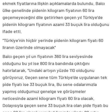
ekmek fiyatlarına ilişkin açıklamalarda bulundu. Balcı
ülke genelinde pidenin kilogram fiyatının 60 lira
geçemeyeceğini dile getirirken geçen yıl Türkiye’de
pidenin kilogram fiyatının azami 33 buçuk lira olduğunu
ifade etti.
“Türkiye’nin hiçbir yerinde pidenin kilogram fiyatı 60
liranın üzerinde olmayacak”
Balcı geçen yıl un fiyatının 360 lira seviyesinde
olduğunu bu yıl ise 800 lira bandında çıktığını
hatırlatarak, “Undaki artışın yüzde 110 olduğunu
görüyoruz. Geçen sene tüm Türkiye’de uygulanan tek
pide fiyatı ise 33 buçuk lira. Bu sene odalarımızla
yapmış olduğumuz genelge ve görüşmeler
neticesinde azami kilogram fiyatı 60 lira olacak.
Dolayısıyla geçen sene 33 buçuk lira olan pide fiyatı bu