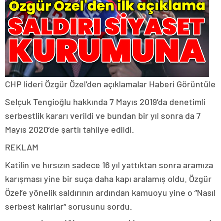
CHP lideri Özgür Özel’den açıklamalar
Haberi Görüntüle
Selçuk Tengioğlu hakkında 7 Mayıs 2019’da denetimli
serbestlik kararı verildi ve bundan bir yıl sonra da 7
Mayıs 2020’de şartlı tahliye edildi.
REKLAM
Katilin ve hırsızın sadece 16 yıl yattıktan sonra aramıza
karışması yine bir suça daha kapı aralamış oldu. Özgür
Özel’e yönelik saldırının ardından kamuoyu yine o “Nasıl
serbest kalırlar” sorusunu sordu.