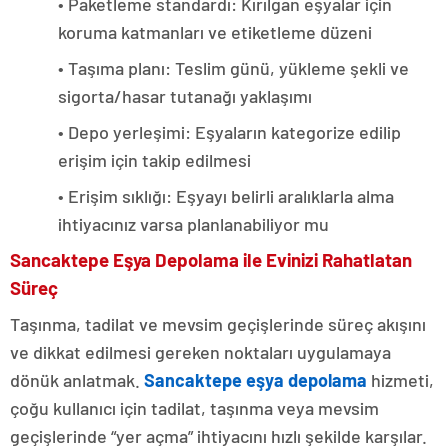
• Paketleme standardı: Kırılgan eşyalar için
koruma katmanları ve etiketleme düzeni
• Taşıma planı: Teslim günü, yükleme şekli ve
sigorta/hasar tutanağı yaklaşımı
• Depo yerleşimi: Eşyaların kategorize edilip
erişim için takip edilmesi
• Erişim sıklığı: Eşyayı belirli aralıklarla alma
ihtiyacınız varsa planlanabiliyor mu
Sancaktepe Eşya Depolama ile Evinizi Rahatlatan
Süreç
Taşınma, tadilat ve mevsim geçişlerinde süreç akışını
ve dikkat edilmesi gereken noktaları uygulamaya
dönük anlatmak.
Sancaktepe eşya depolama
hizmeti,
çoğu kullanıcı için tadilat, taşınma veya mevsim
geçişlerinde “yer açma” ihtiyacını hızlı şekilde karşılar.