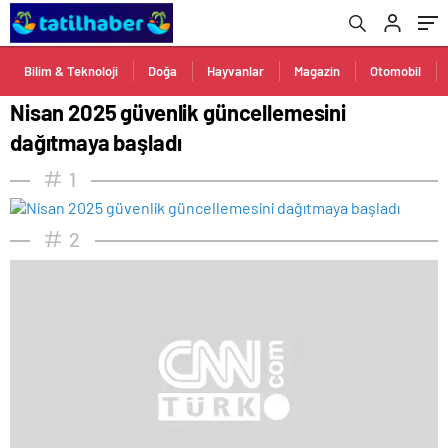
Bilim & Teknoloji
Doğa
Hayvanlar
Magazin
Otomobil
Nisan 2025 güvenlik güncellemesini
dağıtmaya başladı
1
2