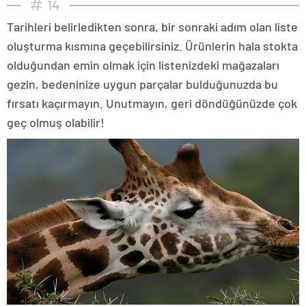
14
Tarihleri belirledikten sonra, bir sonraki adım olan liste
oluşturma kısmına geçebilirsiniz. Ürünlerin hala stokta
olduğundan emin olmak için listenizdeki mağazaları
gezin, bedeninize uygun parçalar bulduğunuzda bu
fırsatı kaçırmayın. Unutmayın, geri döndüğünüzde çok
geç olmuş olabilir!