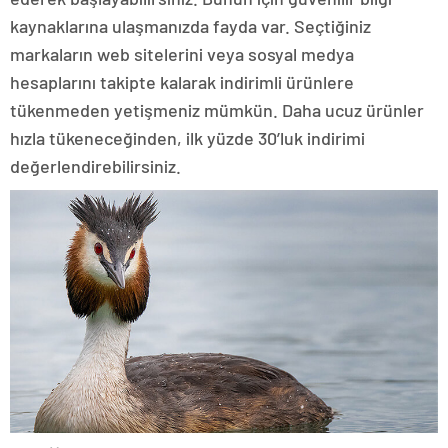
kaynaklarına ulaşmanızda fayda var. Seçtiğiniz
markaların web sitelerini veya sosyal medya
hesaplarını takipte kalarak indirimli ürünlere
tükenmeden yetişmeniz mümkün. Daha ucuz ürünler
hızla tükeneceğinden, ilk yüzde 30’luk indirimi
değerlendirebilirsiniz.