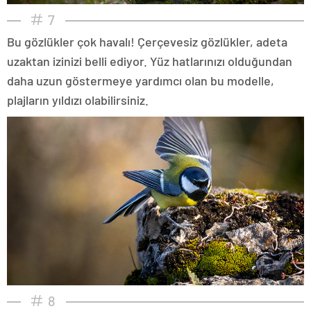
7
Bu gözlükler çok havalı! Çerçevesiz gözlükler, adeta
uzaktan izinizi belli ediyor. Yüz hatlarınızı olduğundan
daha uzun göstermeye yardımcı olan bu modelle,
plajların yıldızı olabilirsiniz.
8