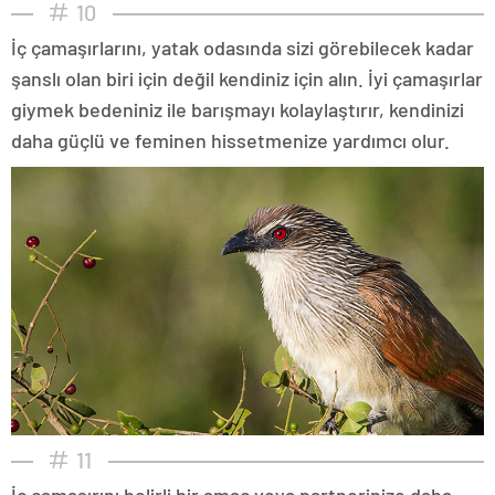
10
İç çamaşırlarını, yatak odasında sizi görebilecek kadar
şanslı olan biri için değil kendiniz için alın. İyi çamaşırlar
giymek bedeniniz ile barışmayı kolaylaştırır, kendinizi
daha güçlü ve feminen hissetmenize yardımcı olur.
11