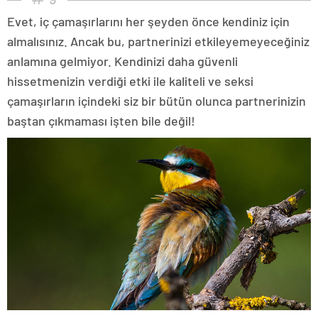
Evet, iç çamaşırlarını her şeyden önce kendiniz için
almalısınız. Ancak bu, partnerinizi etkileyemeyeceğiniz
anlamına gelmiyor. Kendinizi daha güvenli
hissetmenizin verdiği etki ile kaliteli ve seksi
çamaşırların içindeki siz bir bütün olunca partnerinizin
baştan çıkmaması işten bile değil!