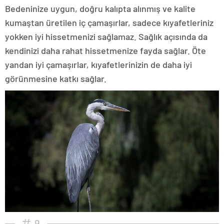
Bedeninize uygun, doğru kalıpta alınmış ve kalite
kumaştan üretilen iç çamaşırlar, sadece kıyafetleriniz
yokken iyi hissetmenizi sağlamaz. Sağlık açısında da
kendinizi daha rahat hissetmenize fayda sağlar. Öte
yandan iyi çamaşırlar, kıyafetlerinizin de daha iyi
görünmesine katkı sağlar.
9