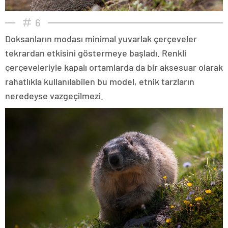
6
Doksanların modası minimal yuvarlak çerçeveler
tekrardan etkisini göstermeye başladı. Renkli
çerçeveleriyle kapalı ortamlarda da bir aksesuar olarak
rahatlıkla kullanılabilen bu model, etnik tarzların
neredeyse vazgeçilmezi.