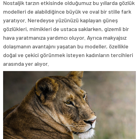
Nostaljik tarzın etkisinde olduğumuz bu yıllarda gözlük
modelleri de alabildiğince büyük ve oval bir stille fark
yaratıyor. Neredeyse yüzünüzü kaplayan güneş
gözlükleri, mimikleri de ustaca saklarken, gizemli bir
hava yaratmanıza yardımcı oluyor. Ayrıca makyajsız
dolaşmanın avantajını yaşatan bu modeller, özellikle
doğal ve çekici görünmek isteyen kadınların tercihleri
arasında yer alıyor.