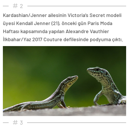
2
Kardashian/Jenner ailesinin Victoria’s Secret modeli
üyesi Kendall Jenner (21), önceki gün Paris Moda
Haftası kapsamında yapılan Alexandre Vauthier
İlkbahar/Yaz 2017 Couture defilesinde podyuma çıktı.
3