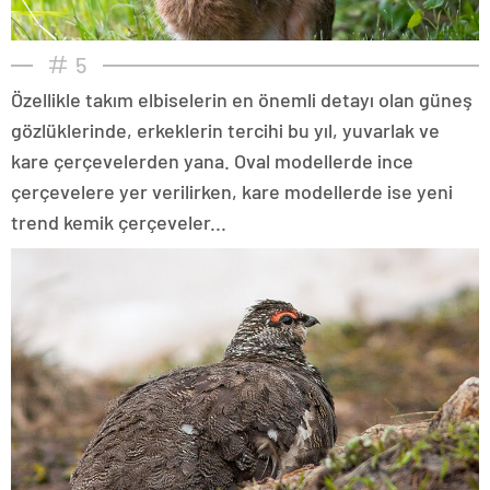
5
Özellikle takım elbiselerin en önemli detayı olan güneş
gözlüklerinde, erkeklerin tercihi bu yıl, yuvarlak ve
kare çerçevelerden yana. Oval modellerde ince
çerçevelere yer verilirken, kare modellerde ise yeni
trend kemik çerçeveler...