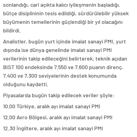
sonlandığı, cari açıkta kalıcı iyileşmenin başladığı,
bütçe disiplininin tesis edildiği, sürdürülebilir yüksek
büyümenin temellerinin güçlendiği bir yıl olacağını
bildirdi.
Analistler, bugün yurt içinde imalat sanayi PMI, yurt
dışında ise dünya genelinde imalat sanayi PMI
verilerinin takip edileceğini belirterek, teknik açıdan
BIST 100 endeksinde 7.550 ve 7.600 puanın direnç,
7.400 ve 7.300 seviyelerinin destek konumunda
olduğunu kaydetti.
Piyasalarda bugün takip edilecek veriler şöyle:
10.00 Türkiye, aralık ayı imalat sanayi PMI
12.00 Avro Bölgesi, aralık ayı imalat sanayi PMI
12.30 İngiltere, aralık ayı imalat sanayi PMI