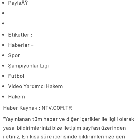
PaylaÅŸ
Etiketler :
Haberler –
Spor
Şampiyonlar Ligi
Futbol
Video Yardımcı Hakem
Hakem
Haber Kaynak : NTV.COM.TR
“Yayınlanan tüm haber ve diğer içerikler ile ilgili olarak
yasal bildirimlerinizi bize iletişim sayfası üzerinden
iletiniz. En kısa süre içerisinde bildirimlerinize geri