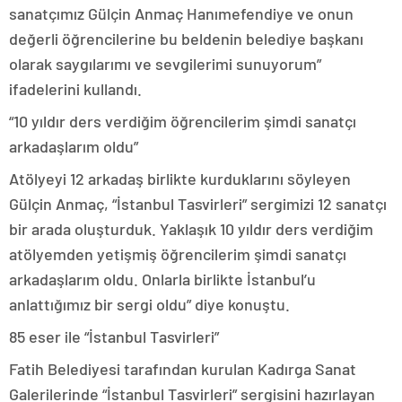
sanatçımız Gülçin Anmaç Hanımefendiye ve onun
değerli öğrencilerine bu beldenin belediye başkanı
olarak saygılarımı ve sevgilerimi sunuyorum”
ifadelerini kullandı.
“10 yıldır ders verdiğim öğrencilerim şimdi sanatçı
arkadaşlarım oldu”
Atölyeyi 12 arkadaş birlikte kurduklarını söyleyen
Gülçin Anmaç, “İstanbul Tasvirleri” sergimizi 12 sanatçı
bir arada oluşturduk. Yaklaşık 10 yıldır ders verdiğim
atölyemden yetişmiş öğrencilerim şimdi sanatçı
arkadaşlarım oldu. Onlarla birlikte İstanbul’u
anlattığımız bir sergi oldu” diye konuştu.
85 eser ile “İstanbul Tasvirleri”
Fatih Belediyesi tarafından kurulan Kadırga Sanat
Galerilerinde “İstanbul Tasvirleri” sergisini hazırlayan