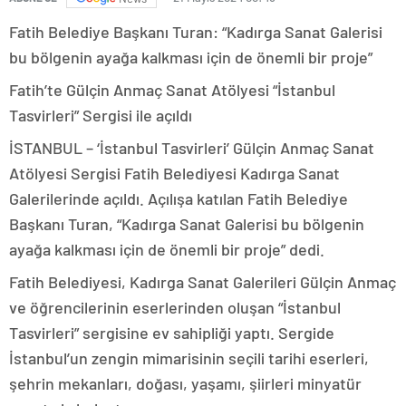
Fatih Belediye Başkanı Turan: “Kadırga Sanat Galerisi
bu bölgenin ayağa kalkması için de önemli bir proje”
Fatih’te Gülçin Anmaç Sanat Atölyesi “İstanbul
Tasvirleri” Sergisi ile açıldı
İSTANBUL – ‘İstanbul Tasvirleri’ Gülçin Anmaç Sanat
Atölyesi Sergisi Fatih Belediyesi Kadırga Sanat
Galerilerinde açıldı. Açılışa katılan Fatih Belediye
Başkanı Turan, “Kadırga Sanat Galerisi bu bölgenin
ayağa kalkması için de önemli bir proje” dedi.
Fatih Belediyesi, Kadırga Sanat Galerileri Gülçin Anmaç
ve öğrencilerinin eserlerinden oluşan “İstanbul
Tasvirleri” sergisine ev sahipliği yaptı. Sergide
İstanbul’un zengin mimarisinin seçili tarihi eserleri,
şehrin mekanları, doğası, yaşamı, şiirleri minyatür