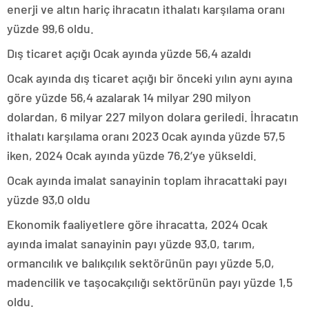
enerji ve altın hariç ihracatın ithalatı karşılama oranı
yüzde 99,6 oldu.
Dış ticaret açığı Ocak ayında yüzde 56,4 azaldı
Ocak ayında dış ticaret açığı bir önceki yılın aynı ayına
göre yüzde 56,4 azalarak 14 milyar 290 milyon
dolardan, 6 milyar 227 milyon dolara geriledi. İhracatın
ithalatı karşılama oranı 2023 Ocak ayında yüzde 57,5
iken, 2024 Ocak ayında yüzde 76,2’ye yükseldi.
Ocak ayında imalat sanayinin toplam ihracattaki payı
yüzde 93,0 oldu
Ekonomik faaliyetlere göre ihracatta, 2024 Ocak
ayında imalat sanayinin payı yüzde 93,0, tarım,
ormancılık ve balıkçılık sektörünün payı yüzde 5,0,
madencilik ve taşocakçılığı sektörünün payı yüzde 1,5
oldu.