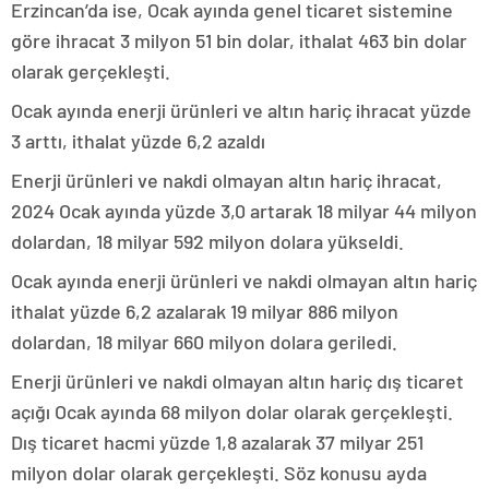
Erzincan’da ise, Ocak ayında genel ticaret sistemine
göre ihracat 3 milyon 51 bin dolar, ithalat 463 bin dolar
olarak gerçekleşti.
Ocak ayında enerji ürünleri ve altın hariç ihracat yüzde
3 arttı, ithalat yüzde 6,2 azaldı
Enerji ürünleri ve nakdi olmayan altın hariç ihracat,
2024 Ocak ayında yüzde 3,0 artarak 18 milyar 44 milyon
dolardan, 18 milyar 592 milyon dolara yükseldi.
Ocak ayında enerji ürünleri ve nakdi olmayan altın hariç
ithalat yüzde 6,2 azalarak 19 milyar 886 milyon
dolardan, 18 milyar 660 milyon dolara geriledi.
Enerji ürünleri ve nakdi olmayan altın hariç dış ticaret
açığı Ocak ayında 68 milyon dolar olarak gerçekleşti.
Dış ticaret hacmi yüzde 1,8 azalarak 37 milyar 251
milyon dolar olarak gerçekleşti. Söz konusu ayda