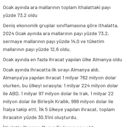
Ocak ayında ara mallarının toplam ithalattaki payı
yüzde 73,2 oldu
Geniş ekonomik gruplar sınıflamasına göre ithalatta,
2024 Ocak ayında ara mallarının payı yüzde 73,2,
sermaye mallarının payı yüzde 14,0 ve tüketim
mallarının payı yüzde 12,6 oldu.
Ocak ayında en fazla ihracat yapılan ülke Almanya oldu
Ocak ayında ihracatta ilk sırayı Almanya aldı.
Almanya’ya yapılan ihracat 1 milyar 762 milyon dolar
olurken, bu ülkeyi sırasıyla; 1 milyar 224 milyon dolar
ile ABD, 1 milyar 97 milyon dolar ile Irak, 1 milyar 22
milyon dolar ile Birleşik Krallık, 999 milyon dolar ile
İtalya takip etti. İlk 5 ülkeye yapılan ihracat, toplam
ihracatın yüzde 30,5’ini oluşturdu.