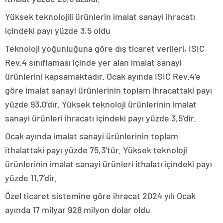
Yüksek teknolojili ürünlerin imalat sanayi ihracatı
içindeki payı yüzde 3,5 oldu
Teknoloji yoğunluğuna göre dış ticaret verileri, ISIC
Rev.4 sınıflaması içinde yer alan imalat sanayi
ürünlerini kapsamaktadır. Ocak ayında ISIC Rev.4’e
göre imalat sanayi ürünlerinin toplam ihracattaki payı
yüzde 93,0’dır. Yüksek teknoloji ürünlerinin imalat
sanayi ürünleri ihracatı içindeki payı yüzde 3,5’dir.
Ocak ayında imalat sanayi ürünlerinin toplam
ithalattaki payı yüzde 75,3’tür. Yüksek teknoloji
ürünlerinin imalat sanayi ürünleri ithalatı içindeki payı
yüzde 11,7’dir.
Özel ticaret sistemine göre ihracat 2024 yılı Ocak
ayında 17 milyar 928 milyon dolar oldu