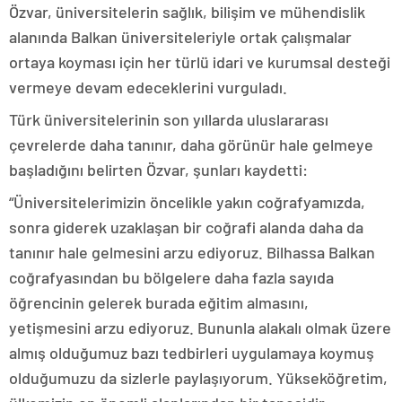
Özvar, üniversitelerin sağlık, bilişim ve mühendislik
alanında Balkan üniversiteleriyle ortak çalışmalar
ortaya koyması için her türlü idari ve kurumsal desteği
vermeye devam edeceklerini vurguladı.
Türk üniversitelerinin son yıllarda uluslararası
çevrelerde daha tanınır, daha görünür hale gelmeye
başladığını belirten Özvar, şunları kaydetti:
“Üniversitelerimizin öncelikle yakın coğrafyamızda,
sonra giderek uzaklaşan bir coğrafi alanda daha da
tanınır hale gelmesini arzu ediyoruz. Bilhassa Balkan
coğrafyasından bu bölgelere daha fazla sayıda
öğrencinin gelerek burada eğitim almasını,
yetişmesini arzu ediyoruz. Bununla alakalı olmak üzere
almış olduğumuz bazı tedbirleri uygulamaya koymuş
olduğumuzu da sizlerle paylaşıyorum. Yükseköğretim,