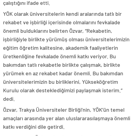
çalıştığını ifade etti.
YÖK olarak üniversitelerin kendi aralarında tatlı bir
rekabet ve işbirliği içerisinde olmalarını fevkalade
önemli bulduklarını belirten Özvar, “Rekabetin,
işbirliğiyle birlikte yürümüş olması üniversitelerimizin
eğitim öğretim kalitesine, akademik faaliyetlerin
üretkenliğine fevkalade önemli katkı veriyor. Bu
bakımdan tatlı rekabetle birlikte çalışmak, birlikte
yürümek en az rekabet kadar önemli. Bu bakımdan
üniversitelerimizin bu birliklerini, Yükseköğretim
Kurulu olarak desteklediğimizi paylaşmak isterim.”
dedi.
Özvar, Trakya Üniversiteler Birliği’nin, YÖK’ün temel
amaçları arasında yer alan uluslararasılaşmaya önemli
katkı verdiğini dile getirdi.