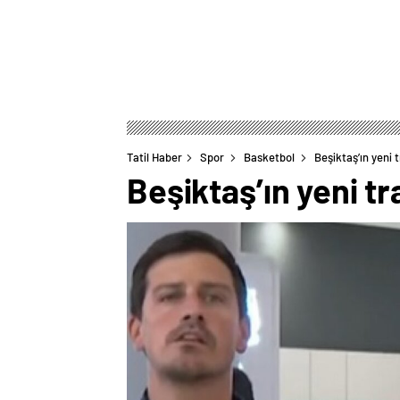
Tatil Haber
Spor
Basketbol
Beşiktaş’ın yeni 
Beşiktaş’ın yeni tr