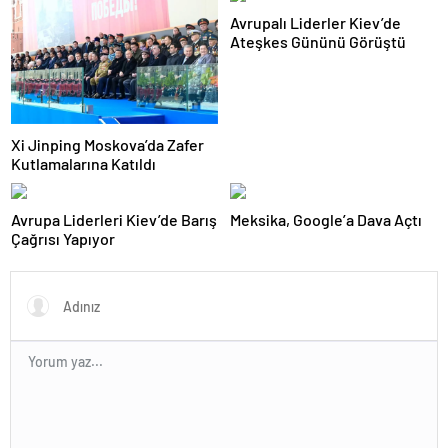
Avrupalı Liderler Kiev’de
Ateşkes Gününü Görüştü
Xi Jinping Moskova’da Zafer
Kutlamalarına Katıldı
Avrupa Liderleri Kiev’de Barış
Meksika, Google’a Dava Açtı
Çağrısı Yapıyor