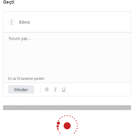
Geçti
En az 10 karakter gerekli
Gönder