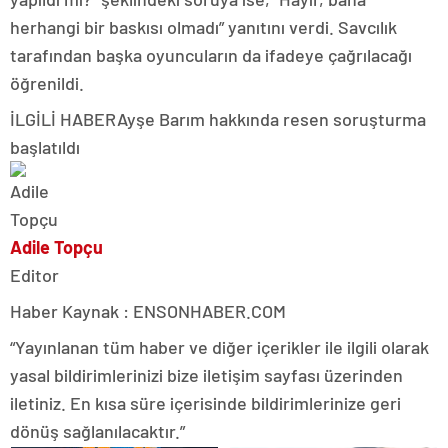
herhangi bir baskısı olmadı” yanıtını verdi. Savcılık
tarafından başka oyuncuların da ifadeye çağrılacağı
öğrenildi.
İLGİLİ HABER
Ayşe Barım hakkında resen soruşturma
başlatıldı
Adile Topçu
Editor
Haber Kaynak : ENSONHABER.COM
“Yayınlanan tüm haber ve diğer içerikler ile ilgili olarak
yasal bildirimlerinizi bize iletişim sayfası üzerinden
iletiniz. En kısa süre içerisinde bildirimlerinize geri
dönüş sağlanılacaktır.”