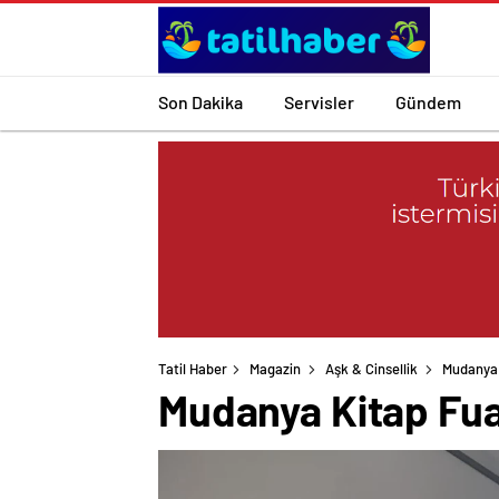
Son Dakika
Servisler
Gündem
Tatil Haber
Magazin
Aşk & Cinsellik
Mudanya 
Mudanya Kitap Fuar