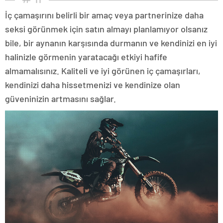
İç çamaşırını belirli bir amaç veya partnerinize daha
seksi görünmek için satın almayı planlamıyor olsanız
bile, bir aynanın karşısında durmanın ve kendinizi en iyi
halinizle görmenin yaratacağı etkiyi hafife
almamalısınız. Kaliteli ve iyi görünen iç çamaşırları,
kendinizi daha hissetmenizi ve kendinize olan
güveninizin artmasını sağlar.