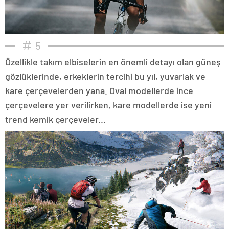
5
Özellikle takım elbiselerin en önemli detayı olan güneş
gözlüklerinde, erkeklerin tercihi bu yıl, yuvarlak ve
kare çerçevelerden yana. Oval modellerde ince
çerçevelere yer verilirken, kare modellerde ise yeni
trend kemik çerçeveler...