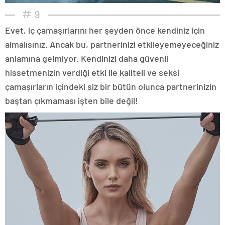
9
Evet, iç çamaşırlarını her şeyden önce kendiniz için
almalısınız. Ancak bu, partnerinizi etkileyemeyeceğiniz
anlamına gelmiyor. Kendinizi daha güvenli
hissetmenizin verdiği etki ile kaliteli ve seksi
çamaşırların içindeki siz bir bütün olunca partnerinizin
baştan çıkmaması işten bile değil!