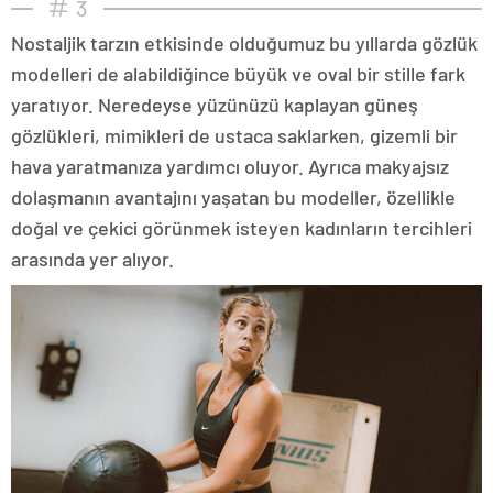
3
Nostaljik tarzın etkisinde olduğumuz bu yıllarda gözlük
modelleri de alabildiğince büyük ve oval bir stille fark
yaratıyor. Neredeyse yüzünüzü kaplayan güneş
gözlükleri, mimikleri de ustaca saklarken, gizemli bir
hava yaratmanıza yardımcı oluyor. Ayrıca makyajsız
dolaşmanın avantajını yaşatan bu modeller, özellikle
doğal ve çekici görünmek isteyen kadınların tercihleri
arasında yer alıyor.