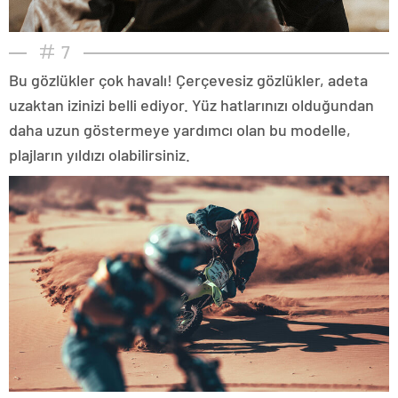
7
Bu gözlükler çok havalı! Çerçevesiz gözlükler, adeta
uzaktan izinizi belli ediyor. Yüz hatlarınızı olduğundan
daha uzun göstermeye yardımcı olan bu modelle,
plajların yıldızı olabilirsiniz.