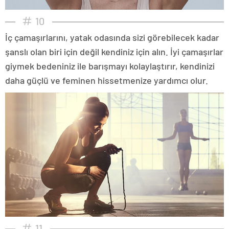
10
İç çamaşırlarını, yatak odasında sizi görebilecek kadar
şanslı olan biri için değil kendiniz için alın. İyi çamaşırlar
giymek bedeniniz ile barışmayı kolaylaştırır, kendinizi
daha güçlü ve feminen hissetmenize yardımcı olur.
11