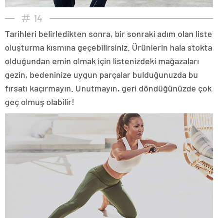
14
Tarihleri belirledikten sonra, bir sonraki adım olan liste
oluşturma kısmına geçebilirsiniz. Ürünlerin hala stokta
olduğundan emin olmak için listenizdeki mağazaları
gezin, bedeninize uygun parçalar bulduğunuzda bu
fırsatı kaçırmayın. Unutmayın, geri döndüğünüzde çok
geç olmuş olabilir!