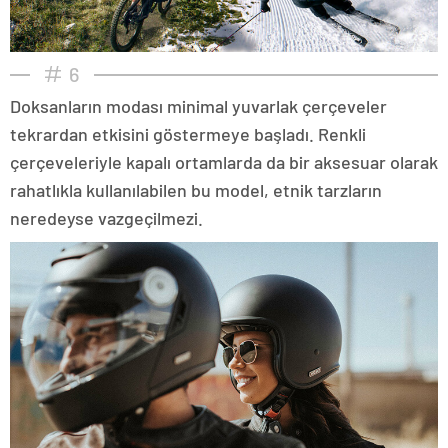
6
Doksanların modası minimal yuvarlak çerçeveler
tekrardan etkisini göstermeye başladı. Renkli
çerçeveleriyle kapalı ortamlarda da bir aksesuar olarak
rahatlıkla kullanılabilen bu model, etnik tarzların
neredeyse vazgeçilmezi.