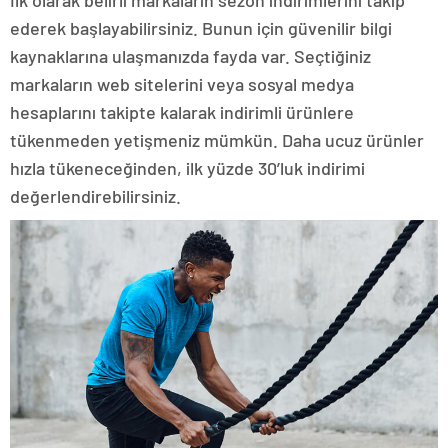
ederek başlayabilirsiniz. Bunun için güvenilir bilgi
kaynaklarına ulaşmanızda fayda var. Seçtiğiniz
markaların web sitelerini veya sosyal medya
hesaplarını takipte kalarak indirimli ürünlere
tükenmeden yetişmeniz mümkün. Daha ucuz ürünler
hızla tükeneceğinden, ilk yüzde 30’luk indirimi
değerlendirebilirsiniz.