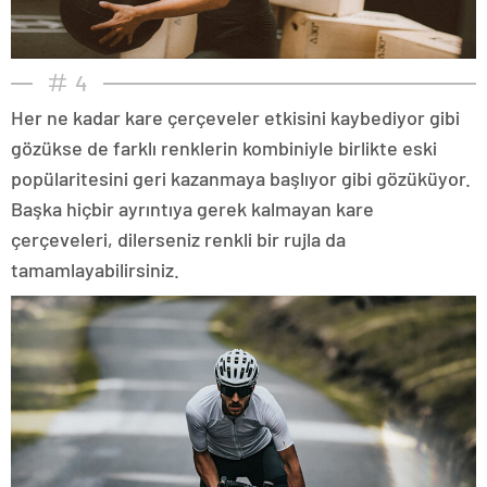
4
Her ne kadar kare çerçeveler etkisini kaybediyor gibi
gözükse de farklı renklerin kombiniyle birlikte eski
popülaritesini geri kazanmaya başlıyor gibi gözüküyor.
Başka hiçbir ayrıntıya gerek kalmayan kare
çerçeveleri, dilerseniz renkli bir rujla da
tamamlayabilirsiniz.