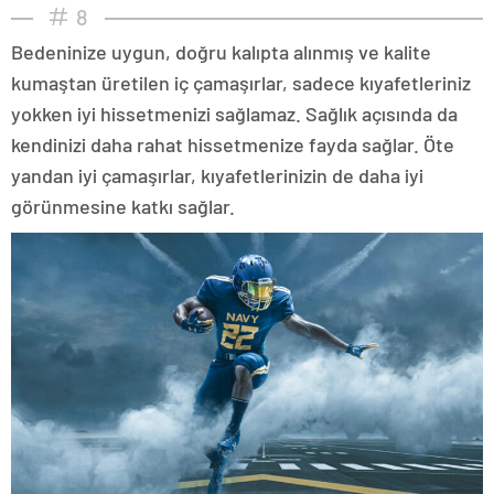
8
Bedeninize uygun, doğru kalıpta alınmış ve kalite
kumaştan üretilen iç çamaşırlar, sadece kıyafetleriniz
yokken iyi hissetmenizi sağlamaz. Sağlık açısında da
kendinizi daha rahat hissetmenize fayda sağlar. Öte
yandan iyi çamaşırlar, kıyafetlerinizin de daha iyi
görünmesine katkı sağlar.