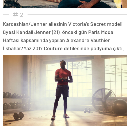
2
Kardashian/Jenner ailesinin Victoria’s Secret modeli
üyesi Kendall Jenner (21), önceki gün Paris Moda
Haftası kapsamında yapılan Alexandre Vauthier
İlkbahar/Yaz 2017 Couture defilesinde podyuma çıktı.