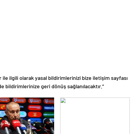
le ilgili olarak yasal bildirimlerinizi bize iletişim sayfası
de bildirimlerinize geri dönüş sağlanılacaktır.”