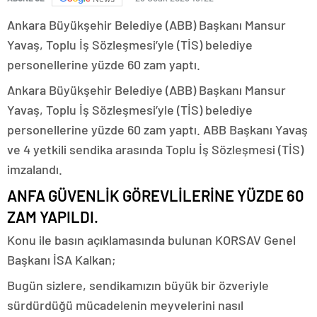
Ankara Büyükşehir Belediye (ABB) Başkanı Mansur
Yavaş, Toplu İş Sözleşmesi’yle (TİS) belediye
personellerine yüzde 60 zam yaptı.
Ankara Büyükşehir Belediye (ABB) Başkanı Mansur
Yavaş, Toplu İş Sözleşmesi’yle (TİS) belediye
personellerine yüzde 60 zam yaptı. ABB Başkanı Yavaş
ve 4 yetkili sendika arasında Toplu İş Sözleşmesi (TİS)
imzalandı.
ANFA GÜVENLİK GÖREVLİLERİNE YÜZDE 60
ZAM YAPILDI.
Konu ile basın açıklamasında bulunan KORSAV Genel
Başkanı İSA Kalkan;
Bugün sizlere, sendikamızın büyük bir özveriyle
sürdürdüğü mücadelenin meyvelerini nasıl