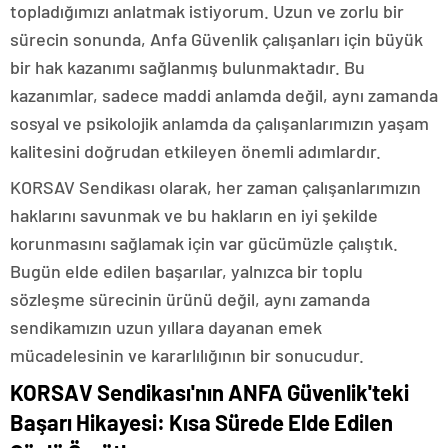
topladığımızı anlatmak istiyorum. Uzun ve zorlu bir
sürecin sonunda, Anfa Güvenlik çalışanları için büyük
bir hak kazanımı sağlanmış bulunmaktadır. Bu
kazanımlar, sadece maddi anlamda değil, aynı zamanda
sosyal ve psikolojik anlamda da çalışanlarımızın yaşam
kalitesini doğrudan etkileyen önemli adımlardır.
KORSAV Sendikası olarak, her zaman çalışanlarımızın
haklarını savunmak ve bu hakların en iyi şekilde
korunmasını sağlamak için var gücümüzle çalıştık.
Bugün elde edilen başarılar, yalnızca bir toplu
sözleşme sürecinin ürünü değil, aynı zamanda
sendikamızın uzun yıllara dayanan emek
mücadelesinin ve kararlılığının bir sonucudur.
KORSAV Sendikası'nın ANFA Güvenlik'teki
Başarı Hikayesi: Kısa Sürede Elde Edilen