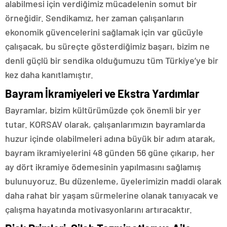
alabilmesi için verdiğimiz mücadelenin somut bir
örneğidir. Sendikamız, her zaman çalışanların
ekonomik güvencelerini sağlamak için var gücüyle
çalışacak, bu süreçte gösterdiğimiz başarı, bizim ne
denli güçlü bir sendika olduğumuzu tüm Türkiye’ye bir
kez daha kanıtlamıştır.
Bayram İkramiyeleri ve Ekstra Yardımlar
Bayramlar, bizim kültürümüzde çok önemli bir yer
tutar. KORSAV olarak, çalışanlarımızın bayramlarda
huzur içinde olabilmeleri adına büyük bir adım atarak,
bayram ikramiyelerini 48 günden 56 güne çıkarıp, her
ay dört ikramiye ödemesinin yapılmasını sağlamış
bulunuyoruz. Bu düzenleme, üyelerimizin maddi olarak
daha rahat bir yaşam sürmelerine olanak tanıyacak ve
çalışma hayatında motivasyonlarını artıracaktır.