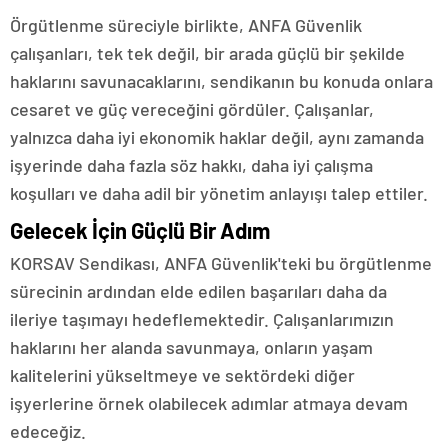
Örgütlenme süreciyle birlikte, ANFA Güvenlik
çalışanları, tek tek değil, bir arada güçlü bir şekilde
haklarını savunacaklarını, sendikanın bu konuda onlara
cesaret ve güç vereceğini gördüler. Çalışanlar,
yalnızca daha iyi ekonomik haklar değil, aynı zamanda
işyerinde daha fazla söz hakkı, daha iyi çalışma
koşulları ve daha adil bir yönetim anlayışı talep ettiler.
Gelecek İçin Güçlü Bir Adım
KORSAV Sendikası, ANFA Güvenlik'teki bu örgütlenme
sürecinin ardından elde edilen başarıları daha da
ileriye taşımayı hedeflemektedir. Çalışanlarımızın
haklarını her alanda savunmaya, onların yaşam
kalitelerini yükseltmeye ve sektördeki diğer
işyerlerine örnek olabilecek adımlar atmaya devam
edeceğiz.