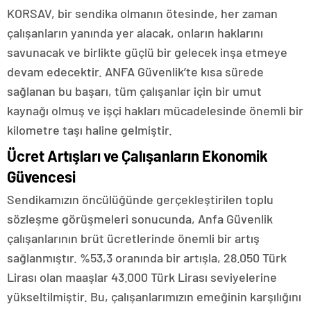
KORSAV, bir sendika olmanın ötesinde, her zaman
çalışanların yanında yer alacak, onların haklarını
savunacak ve birlikte güçlü bir gelecek inşa etmeye
devam edecektir. ANFA Güvenlik’te kısa sürede
sağlanan bu başarı, tüm çalışanlar için bir umut
kaynağı olmuş ve işçi hakları mücadelesinde önemli bir
kilometre taşı haline gelmiştir.
Ücret Artışları ve Çalışanların Ekonomik
Güvencesi
Sendikamızın öncülüğünde gerçekleştirilen toplu
sözleşme görüşmeleri sonucunda, Anfa Güvenlik
çalışanlarının brüt ücretlerinde önemli bir artış
sağlanmıştır. %53,3 oranında bir artışla, 28.050 Türk
Lirası olan maaşlar 43.000 Türk Lirası seviyelerine
yükseltilmiştir. Bu, çalışanlarımızın emeğinin karşılığını