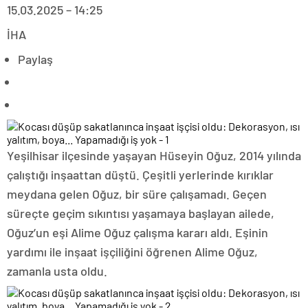
15.03.2025 – 14:25
İHA
Paylaş
Yeşilhisar ilçesinde yaşayan Hüseyin Oğuz, 2014 yılında
çalıştığı inşaattan düştü. Çeşitli yerlerinde kırıklar
meydana gelen Oğuz, bir süre çalışamadı. Geçen
süreçte geçim sıkıntısı yaşamaya başlayan ailede,
Oğuz’un eşi Alime Oğuz çalışma kararı aldı. Eşinin
yardımı ile inşaat işçiliğini öğrenen Alime Oğuz,
zamanla usta oldu.