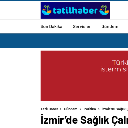
Son Dakika
Servisler
Gündem
Tatil Haber
Gündem
Politika
İzmir’de Sağlık Ç
İzmir’de Sağlık Çalı