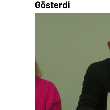
Gösterdi