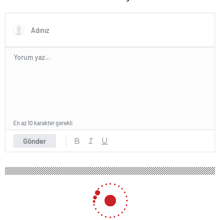
En az 10 karakter gerekli
Gönder