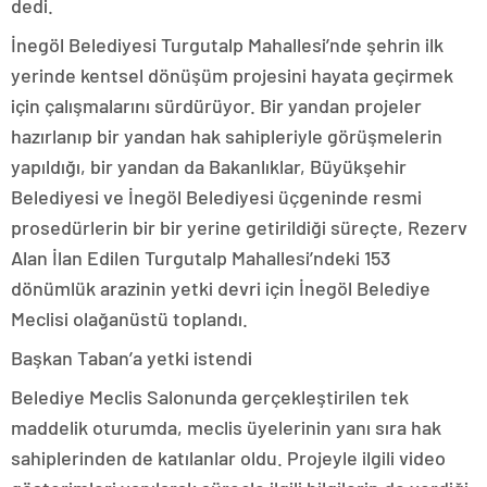
dedi.
İnegöl Belediyesi Turgutalp Mahallesi’nde şehrin ilk
yerinde kentsel dönüşüm projesini hayata geçirmek
için çalışmalarını sürdürüyor. Bir yandan projeler
hazırlanıp bir yandan hak sahipleriyle görüşmelerin
yapıldığı, bir yandan da Bakanlıklar, Büyükşehir
Belediyesi ve İnegöl Belediyesi üçgeninde resmi
prosedürlerin bir bir yerine getirildiği süreçte, Rezerv
Alan İlan Edilen Turgutalp Mahallesi’ndeki 153
dönümlük arazinin yetki devri için İnegöl Belediye
Meclisi olağanüstü toplandı.
Başkan Taban’a yetki istendi
Belediye Meclis Salonunda gerçekleştirilen tek
maddelik oturumda, meclis üyelerinin yanı sıra hak
sahiplerinden de katılanlar oldu. Projeyle ilgili video