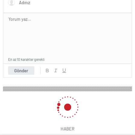
En az 10 karakter gerekli
Gönder
HABER