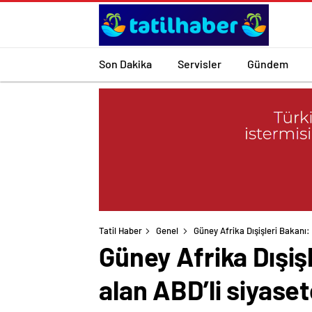
Son Dakika
Servisler
Gündem
Tatil Haber
Genel
Güney Afrika Dışişleri Bakanı: 
Güney Afrika Dışişl
alan ABD’li siyaset