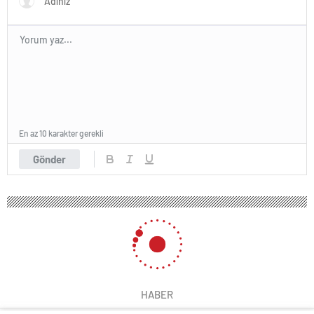
En az 10 karakter gerekli
Gönder
HABER