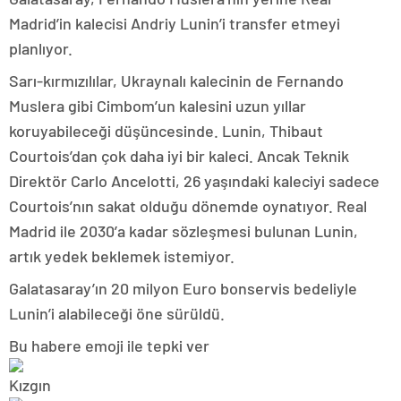
Madrid’in kalecisi Andriy Lunin’i transfer etmeyi
planlıyor.
Sarı-kırmızılılar, Ukraynalı kalecinin de Fernando
Muslera gibi Cimbom’un kalesini uzun yıllar
koruyabileceği düşüncesinde. Lunin, Thibaut
Courtois’dan çok daha iyi bir kaleci. Ancak Teknik
Direktör Carlo Ancelotti, 26 yaşındaki kaleciyi sadece
Courtois’nın sakat olduğu dönemde oynatıyor. Real
Madrid ile 2030’a kadar sözleşmesi bulunan Lunin,
artık yedek beklemek istemiyor.
Galatasaray’ın 20 milyon Euro bonservis bedeliyle
Lunin’i alabileceği öne sürüldü.
Bu habere emoji ile tepki ver