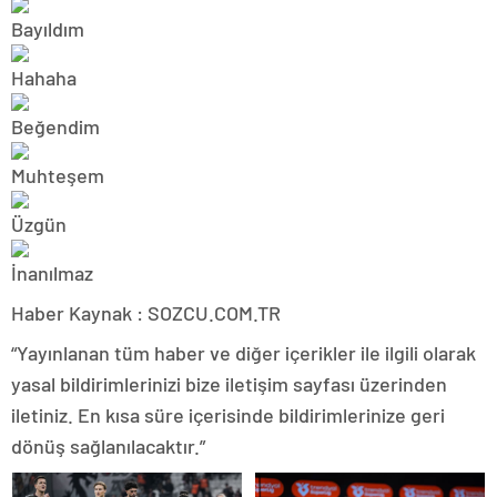
Haber Kaynak : SOZCU.COM.TR
“Yayınlanan tüm haber ve diğer içerikler ile ilgili olarak
yasal bildirimlerinizi bize iletişim sayfası üzerinden
iletiniz. En kısa süre içerisinde bildirimlerinize geri
dönüş sağlanılacaktır.”