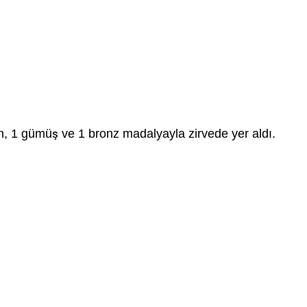
, 1 gümüş ve 1 bronz madalyayla zirvede yer aldı.