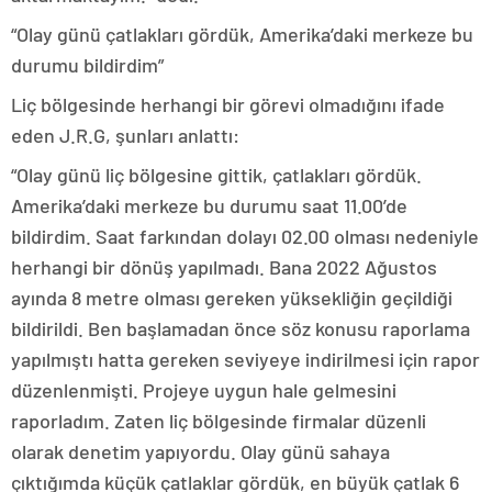
“Olay günü çatlakları gördük, Amerika’daki merkeze bu
durumu bildirdim”
Liç bölgesinde herhangi bir görevi olmadığını ifade
eden J.R.G, şunları anlattı:
“Olay günü liç bölgesine gittik, çatlakları gördük.
Amerika’daki merkeze bu durumu saat 11.00’de
bildirdim. Saat farkından dolayı 02.00 olması nedeniyle
herhangi bir dönüş yapılmadı. Bana 2022 Ağustos
ayında 8 metre olması gereken yüksekliğin geçildiği
bildirildi. Ben başlamadan önce söz konusu raporlama
yapılmıştı hatta gereken seviyeye indirilmesi için rapor
düzenlenmişti. Projeye uygun hale gelmesini
raporladım. Zaten liç bölgesinde firmalar düzenli
olarak denetim yapıyordu. Olay günü sahaya
çıktığımda küçük çatlaklar gördük, en büyük çatlak 6