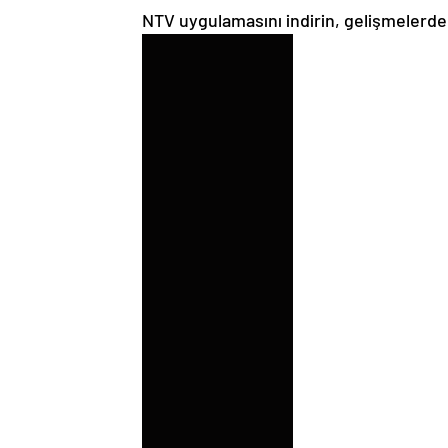
NTV uygulamasını indirin, gelişmelerd