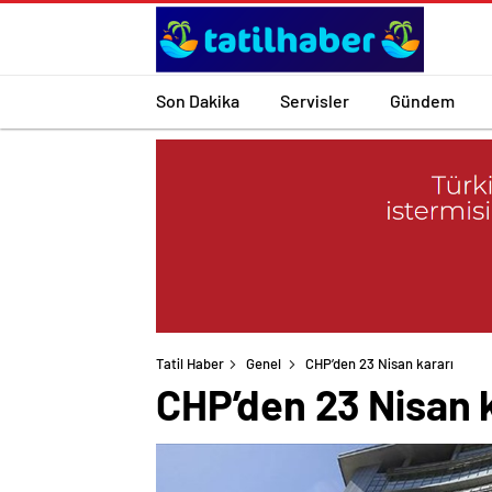
Son Dakika
Servisler
Gündem
Tatil Haber
Genel
CHP’den 23 Nisan kararı
CHP’den 23 Nisan 