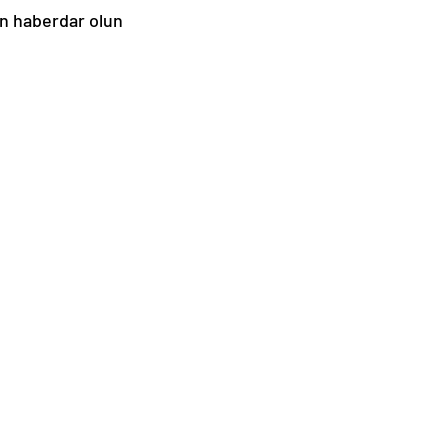
en haberdar olun