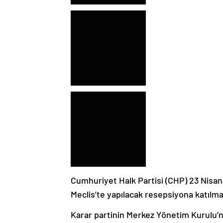
Cumhuriyet Halk Partisi (CHP) 23 Nisa
Meclis’te yapılacak resepsiyona katılma
Karar partinin Merkez Yönetim Kurulu’nd