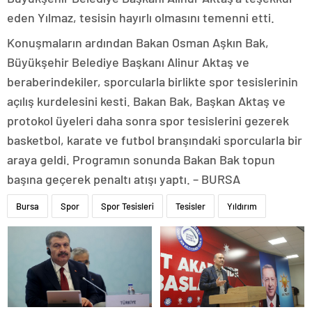
eden Yılmaz, tesisin hayırlı olmasını temenni etti.
Konuşmaların ardından Bakan Osman Aşkın Bak,
Büyükşehir Belediye Başkanı Alinur Aktaş ve
beraberindekiler, sporcularla birlikte spor tesislerinin
açılış kurdelesini kesti. Bakan Bak, Başkan Aktaş ve
protokol üyeleri daha sonra spor tesislerini gezerek
basketbol, karate ve futbol branşındaki sporcularla bir
araya geldi. Programın sonunda Bakan Bak topun
başına geçerek penaltı atışı yaptı. – BURSA
Bursa
Spor
Spor Tesisleri
Tesisler
Yıldırım