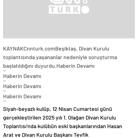
KAYNAK
Cnnturk.com
Beşiktaş, Divan Kurulu
toplantısında yaşananlar nedeniyle soruşturma
başlatıldığını duyurdu.
Haberin Devamı
Haberin Devamı
Haberin Devamı
Haberin Devamı
Siyah-beyazlı kulüp, 12 Nisan Cumartesi günü
gerçekleştirilen 2025 yılı 1. Olağan Divan Kurulu
Toplantısı’nda kulübün eski başkanlarından Hasan
Arat ve Divan Kurulu Başkanı Tevfik