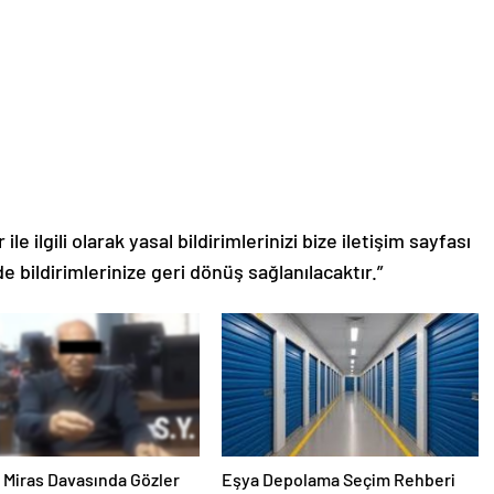
le ilgili olarak yasal bildirimlerinizi bize iletişim sayfası
de bildirimlerinize geri dönüş sağlanılacaktır.”
ık Miras Davasında Gözler
Eşya Depolama Seçim Rehberi