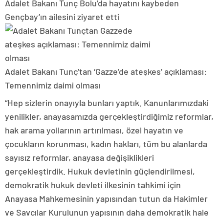
Adalet Bakanı Tunç Bolu’da hayatını kaybeden
Gençbay’ın ailesini ziyaret etti
Adalet Bakanı Tunç’tan ‘Gazze’de ateşkes’ açıklaması:
Temennimiz daimi olması
“Hep sizlerin onayıyla bunları yaptık. Kanunlarımızdaki
yenilikler, anayasamızda gerçekleştirdiğimiz reformlar,
hak arama yollarının artırılması, özel hayatın ve
çocukların korunması, kadın hakları, tüm bu alanlarda
sayısız reformlar, anayasa değişiklikleri
gerçekleştirdik. Hukuk devletinin güçlendirilmesi,
demokratik hukuk devleti ilkesinin tahkimi için
Anayasa Mahkemesinin yapısından tutun da Hakimler
ve Savcılar Kurulunun yapısının daha demokratik hale