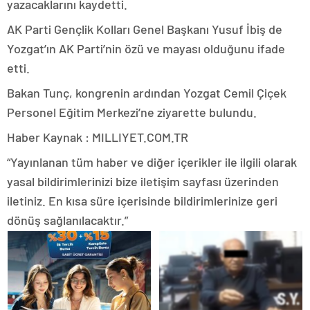
yazacaklarını kaydetti.
AK Parti Gençlik Kolları Genel Başkanı Yusuf İbiş de
Yozgat’ın AK Parti’nin özü ve mayası olduğunu ifade
etti.
Bakan Tunç, kongrenin ardından Yozgat Cemil Çiçek
Personel Eğitim Merkezi’ne ziyarette bulundu.
Haber Kaynak : MILLIYET.COM.TR
“Yayınlanan tüm haber ve diğer içerikler ile ilgili olarak
yasal bildirimlerinizi bize iletişim sayfası üzerinden
iletiniz. En kısa süre içerisinde bildirimlerinize geri
dönüş sağlanılacaktır.”