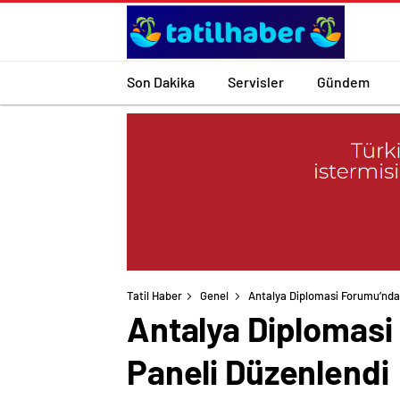
Son Dakika
Servisler
Gündem
Tatil Haber
Genel
Antalya Diplomasi Forumu’nda
Antalya Diplomas
Paneli Düzenlendi