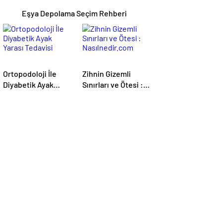
Eşya Depolama Seçim Rehberi
Ortopodoloji İle
Zihnin Gizemli
Diyabetik Ayak
Sınırları ve Ötesi :
Yarası Tedavisi
Nasılnedir.com