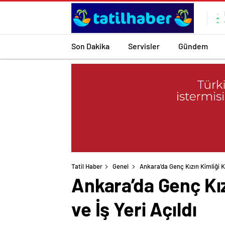
Son Dakika
Servisler
Gündem
Tatil Haber
Genel
Ankara’da Genç Kızın Kimliği K
Ankara’da Genç Kız
ve İş Yeri Açıldı