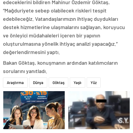
edeceklerini bildiren Mahinur Özdemir Göktaş,
“Mağduriyete sebep olabilecek riskleri tespit
edebileceğiz. Vatandaşlarımızın ihtiyaç duydukları
destek hizmetlerine ulaşmalarını sağlayan, koruyucu
ve önleyici müdahaleleri içeren bir yapının
oluşturulmasına yönelik ihtiyaç analizi yapacağız.”
değerlendirmesini yaptı.
Bakan Göktaş, konuşmanın ardından katılımcıların
sorularını yanıtladı.
Araştırma
Dünya
Göktaş
Yaşlı
Yüz