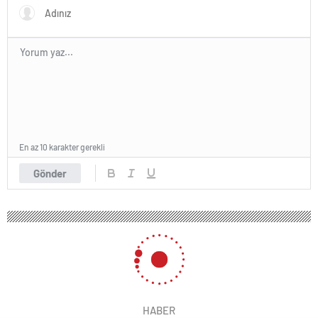
En az 10 karakter gerekli
Gönder
HABER