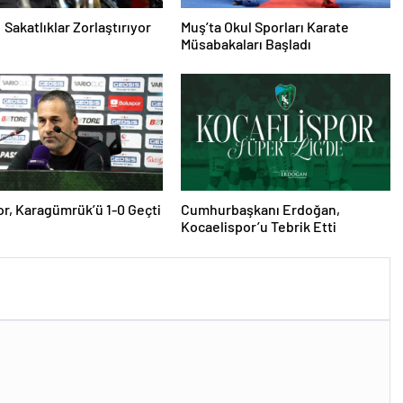
 Sakatlıklar Zorlaştırıyor
Muş’ta Okul Sporları Karate
Müsabakaları Başladı
r, Karagümrük’ü 1-0 Geçti
Cumhurbaşkanı Erdoğan,
Kocaelispor’u Tebrik Etti