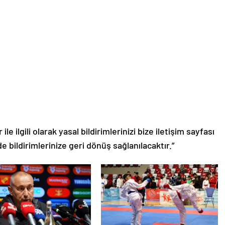
le ilgili olarak yasal bildirimlerinizi bize iletişim sayfası
de bildirimlerinize geri dönüş sağlanılacaktır.”