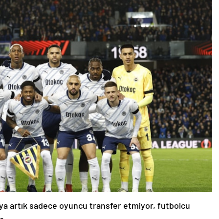
a artık sadece oyuncu transfer etmiyor, futbolcu