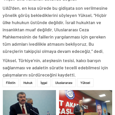
UAD’den, en kısa sürede bu gidişata son verilmesine
yönelik görüş beklediklerini söyleyen Yüksel, “Hiçbir
ülke hukukun üstünde değildir, İsrail hukuktan ve
insanlıktan muaf değildir. Uluslararası Ceza
Mahkemesinin de faillerin yargılanması için gereken
tüm adımları ivedilikle atmasını bekliyoruz. Bu
süreçlerin takipçisi olmaya devam edeceğiz.” dedi.
Yüksel, Türkiye’nin, ateşkesin tesisi, kalıcı barışın
sağlanması ve adaletin süratle tecelli edebilmesi için
çalışmalarını sürdüreceğini kaydetti.
Filistin
Hukuk
İşgal
Uluslararası
Yüksel