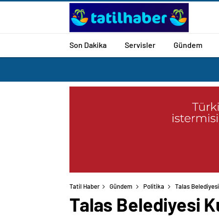
Son Dakika
Servisler
Gündem
Tatil Haber
Gündem
Politika
Talas Belediyesi
Talas Belediyesi K