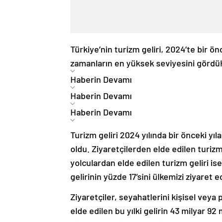
Türkiye’nin turizm geliri, 2024’te bir ön
zamanların en yüksek seviyesini gördü
Haberin Devamı
Haberin Devamı
Haberin Devamı
Turizm geliri 2024 yılında bir önceki yıl
oldu. Ziyaretçilerden elde edilen turizm 
yolculardan elde edilen turizm geliri is
gelirinin yüzde 17’sini ülkemizi ziyaret 
Ziyaretçiler, seyahatlerini kişisel veya
elde edilen bu yılki gelirin 43 milyar 92