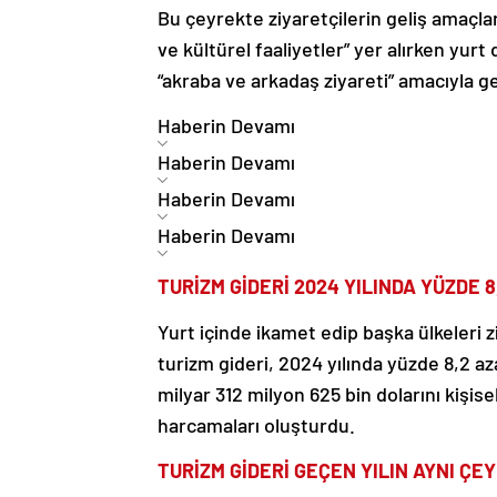
Bu çeyrekte ziyaretçilerin geliş amaçlar
ve kültürel faaliyetler” yer alırken yurt
“akraba ve arkadaş ziyareti” amacıyla ge
Haberin Devamı
Haberin Devamı
Haberin Devamı
Haberin Devamı
TURİZM GİDERİ 2024 YILINDA YÜZDE 8
Yurt içinde ikamet edip başka ülkeleri
turizm gideri, 2024 yılında yüzde 8,2 az
milyar 312 milyon 625 bin dolarını kişise
harcamaları oluşturdu.
TURİZM GİDERİ GEÇEN YILIN AYNI ÇE