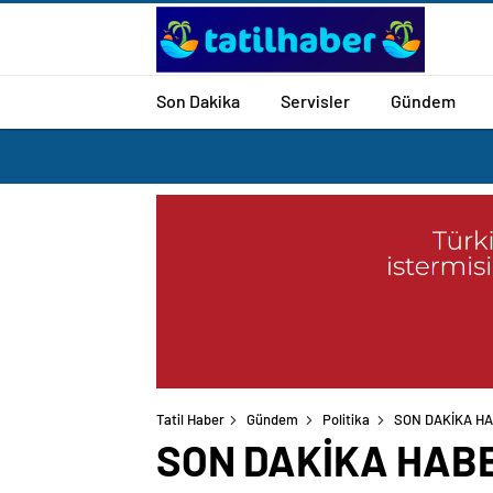
Son Dakika
Servisler
Gündem
Tatil Haber
Gündem
Politika
SON DAKİKA HABE
SON DAKİKA HABERİ