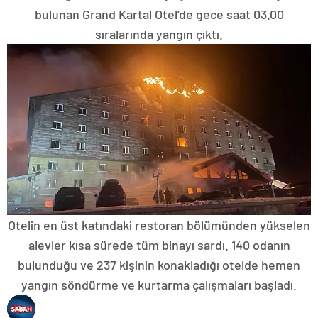
bulunan Grand Kartal Otel’de gece saat 03.00
sıralarında yangın çıktı.
Otelin en üst katındaki restoran bölümünden yükselen
alevler kısa sürede tüm binayı sardı. 140 odanın
bulunduğu ve 237 kişinin konakladığı otelde hemen
yangın söndürme ve kurtarma çalışmaları başladı.