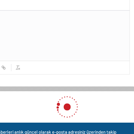
berleri anlık güncel olarak e-posta adresiniz üzerinden takip