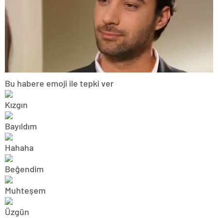
Bu habere emoji ile tepki ver