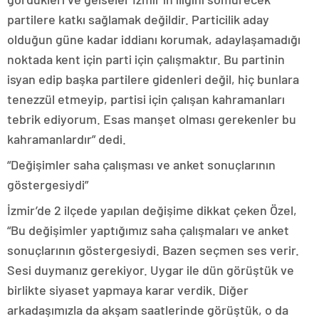
partilere katkı sağlamak değildir. Particilik aday
olduğun güne kadar iddianı korumak, adaylaşamadığı
noktada kent için parti için çalışmaktır. Bu partinin
isyan edip başka partilere gidenleri değil, hiç bunlara
tenezzül etmeyip, partisi için çalışan kahramanları
tebrik ediyorum. Esas manşet olması gerekenler bu
kahramanlardır” dedi.
“Değişimler saha çalışması ve anket sonuçlarının
göstergesiydi”
İzmir’de 2 ilçede yapılan değişime dikkat çeken Özel,
“Bu değişimler yaptığımız saha çalışmaları ve anket
sonuçlarının göstergesiydi. Bazen seçmen ses verir.
Sesi duymanız gerekiyor. Uygar ile dün görüştük ve
birlikte siyaset yapmaya karar verdik. Diğer
arkadaşımızla da akşam saatlerinde görüştük, o da