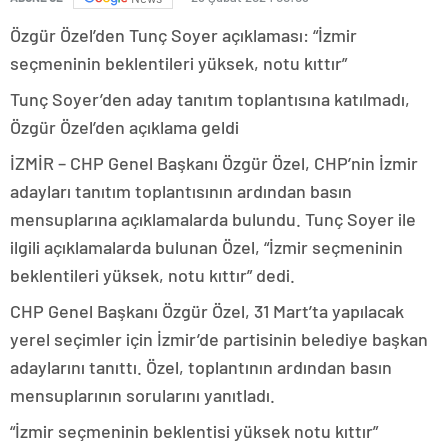
Özgür Özel’den Tunç Soyer açıklaması: “İzmir
seçmeninin beklentileri yüksek, notu kıttır”
Tunç Soyer’den aday tanıtım toplantısına katılmadı,
Özgür Özel’den açıklama geldi
İZMİR – CHP Genel Başkanı Özgür Özel, CHP’nin İzmir
adayları tanıtım toplantısının ardından basın
mensuplarına açıklamalarda bulundu. Tunç Soyer ile
ilgili açıklamalarda bulunan Özel, “İzmir seçmeninin
beklentileri yüksek, notu kıttır” dedi.
CHP Genel Başkanı Özgür Özel, 31 Mart’ta yapılacak
yerel seçimler için İzmir’de partisinin belediye başkan
adaylarını tanıttı. Özel, toplantının ardından basın
mensuplarının sorularını yanıtladı.
“İzmir seçmeninin beklentisi yüksek notu kıttır”